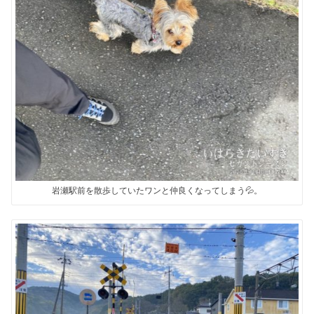
岩瀬駅前を散歩していたワンと仲良くなってしまう💦。