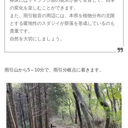
林床にはヤマツツジ類の花木が多く生育して、四季
の変化を楽しむことができます。
また、雨引観音の周辺には、本県を植物分布の北限
とする暖地性のスダジイが群落を形成しているのも
貴重です。
自然を大切にしましょう。
雨引山から5～10分で、雨引分岐点に着きます。