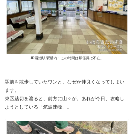
JR岩瀬駅 駅構内：この時間は駅係員は不在。
駅前を散歩していたワンと、なぜか仲良くなってしまい
ます。
東区踏切を渡ると、前方に山々が。あれが今日、攻略し
ようとしている「筑波連峰」。