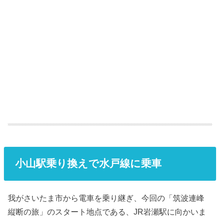
小山駅乗り換えで水戸線に乗車
我がさいたま市から電車を乗り継ぎ、今回の「筑波連峰
縦断の旅」のスタート地点である、JR岩瀬駅に向かいま