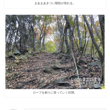
まあまあきつい階段が現れる。
ロープを頼りに登っていく区間。