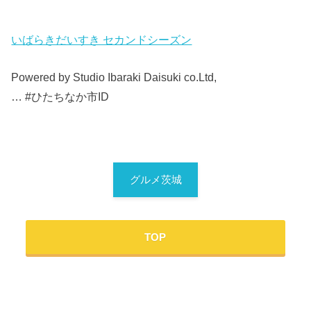
いばらきだいすき セカンドシーズン
Powered by Studio Ibaraki Daisuki co.Ltd,
… #ひたちなか市ID
グルメ茨城
TOP