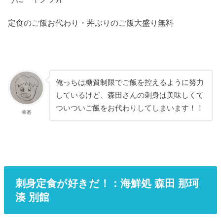
定食のご飯お代わり・丼ぶりのご飯大盛り無料
俺っちは糖質制限でご飯を控えるように努力
しているけど、森田さんの刺身は美味しくて
ついついご飯をお代わりしてしまいます！！
幸甚
刺身定食が好きだ！：海鮮処 森田 那珂
湊 別館