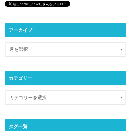
アーカイブ
カテゴリー
タグ一覧