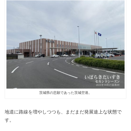
茨城県の悲願であった茨城空港。
地道に路線を増やしつつも、まだまだ発展途上な状態で
す。