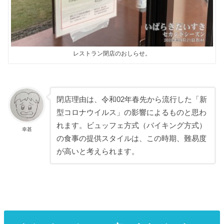
レストラン閉店のおしらせ。
閉店理由は、令和02年春先から流行した「新
型コロナウイルス」の影響によるものと思わ
れます。ビュッフェ方式（バイキング方式）
幸甚
の食事の提供スタイルは、この時期、難易度
が高いと考えられます。