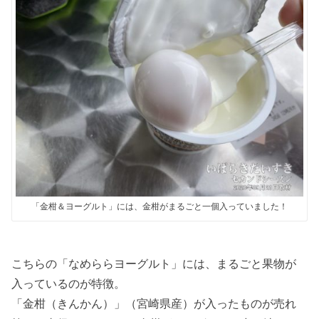
「金柑＆ヨーグルト」には、金柑がまるごと一個入っていました！
こちらの「なめららヨーグルト」には、まるごと果物が
入っているのが特徴。
「金柑（きんかん）」（宮崎県産）が入ったものが売れ