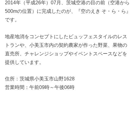
2014年（平成26年）07月、茨城空港の目の前（空港から
500mの位置）に完成したのが、『空のえき そ・ら・ら』
です。
地産地消をコンセプトにしたビュッフェスタイルのレス
トランや、小美玉市内の契約農家が作った野菜、果物の
直売所、チャレンジショップやイベントスペースなどを
提供しています。
住所：茨城県小美玉市山野1628
営業時間：午前09時～午後06時