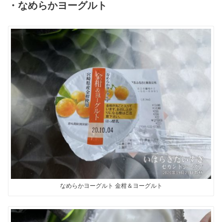
・なめらかヨーグルト
なめらかヨーグルト 金柑＆ヨーグルト