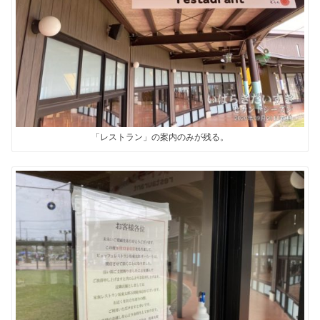
「レストラン」の案内のみが残る。