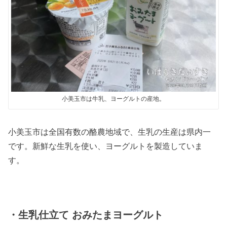
小美玉市は牛乳、ヨーグルトの産地。
小美玉市は全国有数の酪農地域で、生乳の生産は県内一
です。新鮮な生乳を使い、ヨーグルトを製造していま
す。
・生乳仕立て おみたまヨーグルト