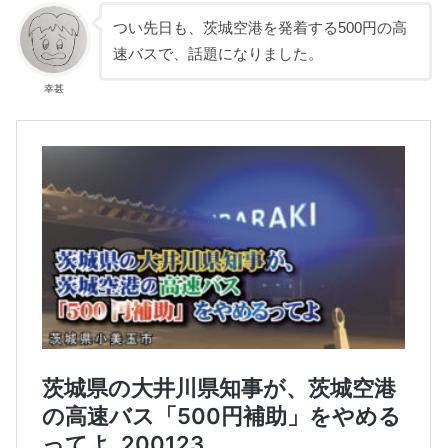
つい先日も、茨城空港を発着する500円の高
速バスで、話題になりました。
幸甚