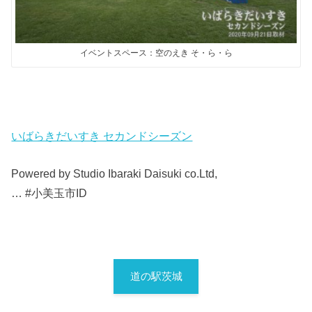
イベントスペース：空のえき そ・ら・ら
いばらきだいすき セカンドシーズン
Powered by Studio Ibaraki Daisuki co.Ltd,
… #小美玉市ID
道の駅茨城